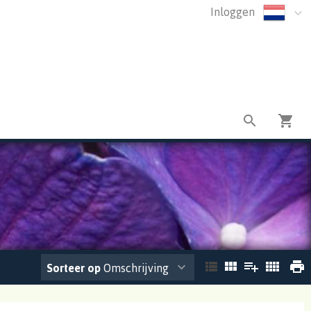
Inloggen
Sorteer op
Omschrijving