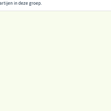
rtijen in deze groep.