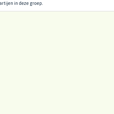
rtijen in deze groep.