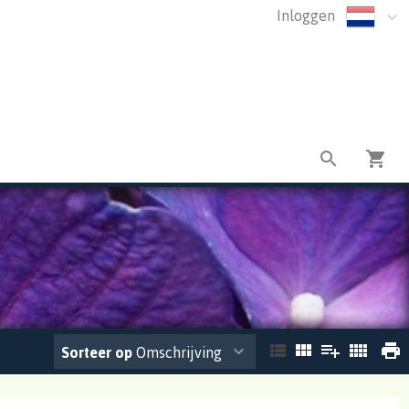
Inloggen
Sorteer op
Omschrijving