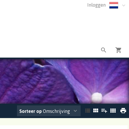
Inloggen
Sorteer op
Omschrijving