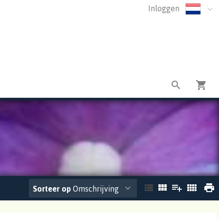
Inloggen
Sorteer op
Omschrijving