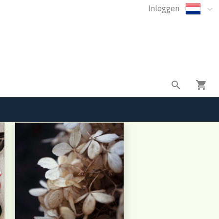
Inloggen