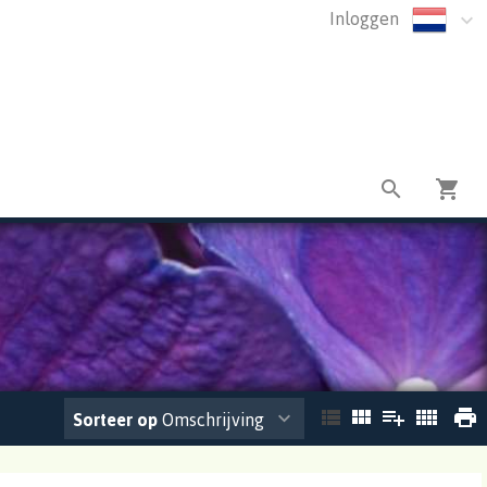
Inloggen
Sorteer op
Omschrijving