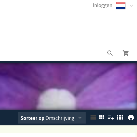
Inloggen
Sorteer op
Omschrijving