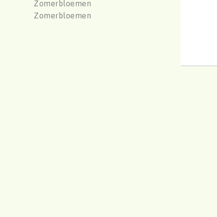
Zomerbloemen
Zomerbloemen