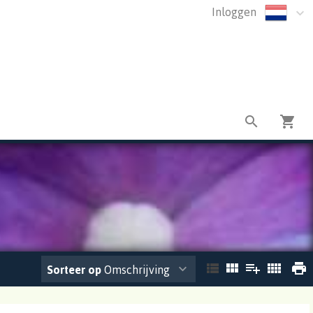
Inloggen
Sorteer op
Omschrijving