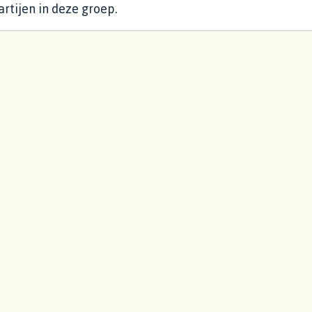
rtijen in deze groep.