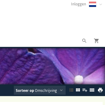
Inloggen
Sorteer op
Omschrijving